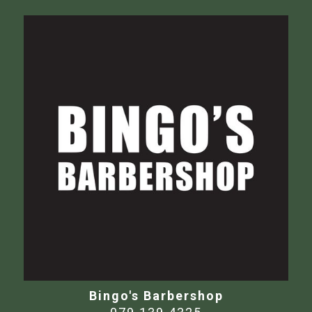
Bingo's Barbershop