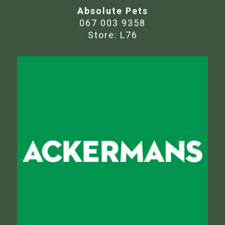
Absolute Pets
067 003 9358
Store:
L76