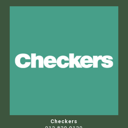
Checkers