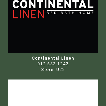
Continental Linen
012 653 1242
Store:
U22